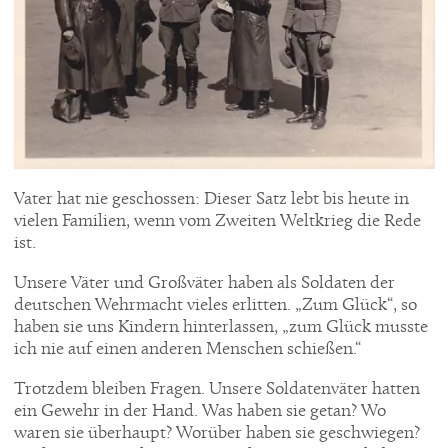
Vater hat nie geschossen: Dieser Satz lebt bis heute in
vielen Familien, wenn vom Zweiten Weltkrieg die Rede
ist.
Unsere Väter und Großväter haben als Soldaten der
deutschen Wehrmacht vieles erlitten. „Zum Glück“, so
haben sie uns Kindern hinterlassen, „zum Glück musste
ich nie auf einen anderen Menschen schießen.“
Trotzdem bleiben Fragen. Unsere Soldatenväter hatten
ein Gewehr in der Hand. Was haben sie getan? Wo
waren sie überhaupt? Worüber haben sie geschwiegen?