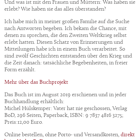
Und was ist mit den Frauen und Müttern: Was haben sie
erlebt? Wie haben sie das alles überstanden?
Ich habe mich in meiner großen Familie auf die Suche
nach Antworten begeben. Ich bekam die Chance, mit
denen zu sprechen, die den Zweiten Weltkrieg selbst
erlebt hatten. Diesen Schatz von Erinnerungen und
Mitteilungen habe ich in einem Buch verarbeitet. So
sind zwölf Geschichten entstanden über den Krieg und
die Zeit danach: tatsächliche Begebenheiten, in freier
Form erzählt.
Mehr über das Buchprojekt
Das Buch ist im August 2019 erschienen und in jeder
Buchhandlung erhältlich:
Michel Hülskemper: Vater hat nie geschossen, Verlag
BoD, 296 Seiten, Paperback, ISBN: 9 7837 4816 3275;
Preis:12,00 Euro.
Online bestellen, ohne Porto- und Versandkosten,
direkt